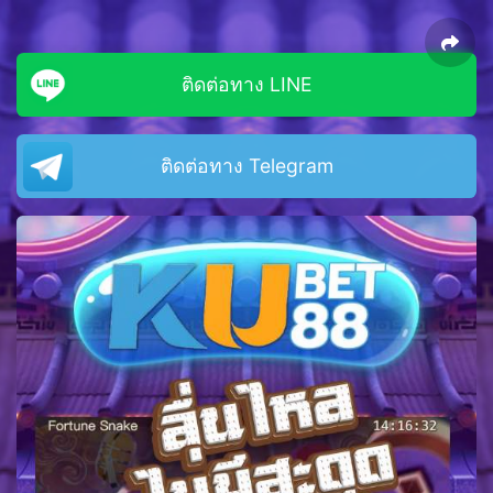
ติดต่อทาง LINE
ติดต่อทาง Telegram