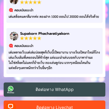
ติดต่อทาง WhatApp
ติดต่อทาง Livechat